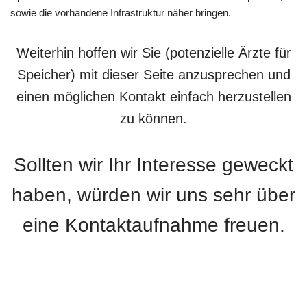
sowie die vorhandene Infrastruktur näher bringen.
Weiterhin hoffen wir Sie (potenzielle Ärzte für
Speicher) mit dieser Seite anzusprechen und
einen möglichen Kontakt einfach herzustellen
zu können.
Sollten wir Ihr Interesse geweckt
haben, würden wir uns sehr über
eine Kontaktaufnahme freuen.